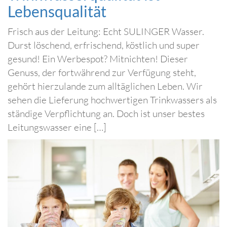
Lebensqualität
Frisch aus der Leitung: Echt SULINGER Wasser.
Durst löschend, erfrischend, köstlich und super
gesund! Ein Werbespot? Mitnichten! Dieser
Genuss, der fortwährend zur Verfügung steht,
gehört hierzulande zum alltäglichen Leben. Wir
sehen die Lieferung hochwertigen Trinkwassers als
ständige Verpflichtung an. Doch ist unser bestes
Leitungswasser eine […]