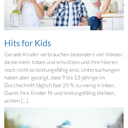
Hits for Kids
Gerade Kinder verbrauchen besonders viel Wasser,
da sie mehr toben und schwitzen und ihre Nieren
noch nicht so leistungsfähig sind. Untersuchungen
haben aber gezeigt, dass 9 bis 13-jährige im
Durchschnitt täglich fast 20 % zu wenig trinken.
Damit Ihre Kinder fit und leistungsfähig bleiben,
achten […]