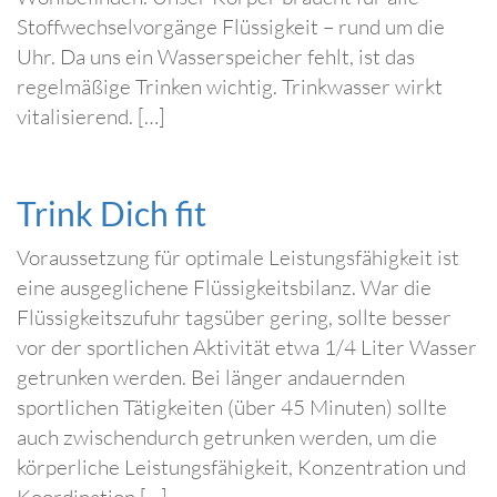
Stoffwechselvorgänge Flüssigkeit – rund um die
Uhr. Da uns ein Wasserspeicher fehlt, ist das
regelmäßige Trinken wichtig. Trinkwasser wirkt
vitalisierend. […]
Trink Dich fit
Voraussetzung für optimale Leistungsfähigkeit ist
eine ausgeglichene Flüssigkeitsbilanz. War die
Flüssigkeitszufuhr tagsüber gering, sollte besser
vor der sportlichen Aktivität etwa 1/4 Liter Wasser
getrunken werden. Bei länger andauernden
sportlichen Tätigkeiten (über 45 Minuten) sollte
auch zwischendurch getrunken werden, um die
körperliche Leistungsfähigkeit, Konzentration und