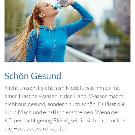
Schön Gesund
Nicht umsonst sieht man Models fast immer mit
einer Flasche Wasser in der Hand. Wasser macht
nicht nur gesund, sondern auch schön. Es lässt die
Haut frisch und elastisch erscheinen. Wenn der
Körper nicht genug Flüssigkeit in sich hat trocknet
die Haut aus, wird rau, […]