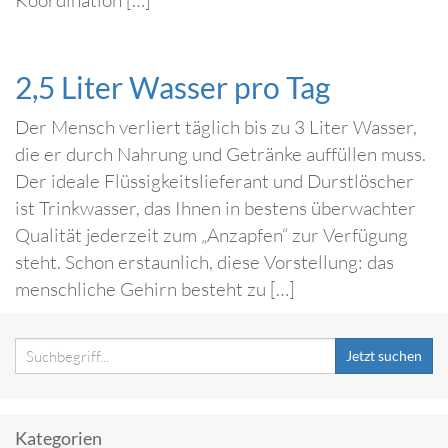
Koordination […]
2,5 Liter Wasser pro Tag
Der Mensch verliert täglich bis zu 3 Liter Wasser,
die er durch Nahrung und Getränke auffüllen muss.
Der ideale Flüssigkeitslieferant und Durstlöscher
ist Trinkwasser, das Ihnen in bestens überwachter
Qualität jederzeit zum „Anzapfen“ zur Verfügung
steht. Schon erstaunlich, diese Vorstellung: das
menschliche Gehirn besteht zu […]
Jetzt suchen
Kategorien