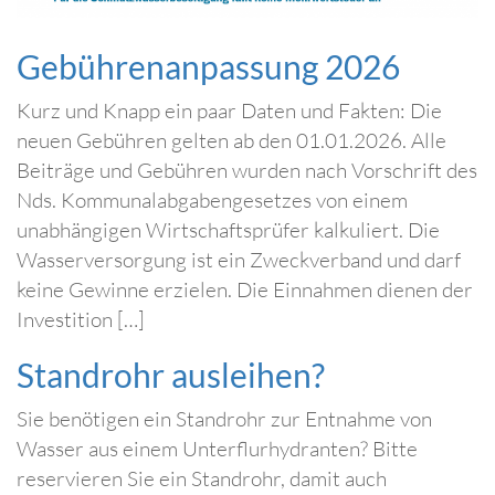
Gebührenanpassung 2026
Kurz und Knapp ein paar Daten und Fakten: Die
neuen Gebühren gelten ab den 01.01.2026. Alle
Beiträge und Gebühren wurden nach Vorschrift des
Nds. Kommunalabgabengesetzes von einem
unabhängigen Wirtschaftsprüfer kalkuliert. Die
Wasserversorgung ist ein Zweckverband und darf
keine Gewinne erzielen. Die Einnahmen dienen der
Investition […]
Standrohr ausleihen?
Sie benötigen ein Standrohr zur Entnahme von
Wasser aus einem Unterflurhydranten? Bitte
reservieren Sie ein Standrohr, damit auch