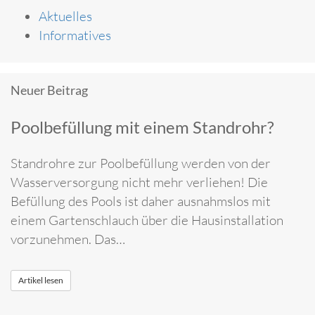
Aktuelles
Informatives
Neuer Beitrag
Poolbefüllung mit einem Standrohr?
Standrohre zur Poolbefüllung werden von der
Wasserversorgung nicht mehr verliehen! Die
Befüllung des Pools ist daher ausnahmslos mit
einem Gartenschlauch über die Hausinstallation
vorzunehmen. Das…
Artikel lesen