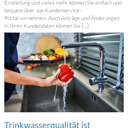
Einstellung und vieles mehr können Sie einfach und
bequem über das Kundenservice-
Portal vornehmen. Auch Anträge und Änderungen
in Ihren Kundendaten können Sie […]
Trinkwasserqualität ist