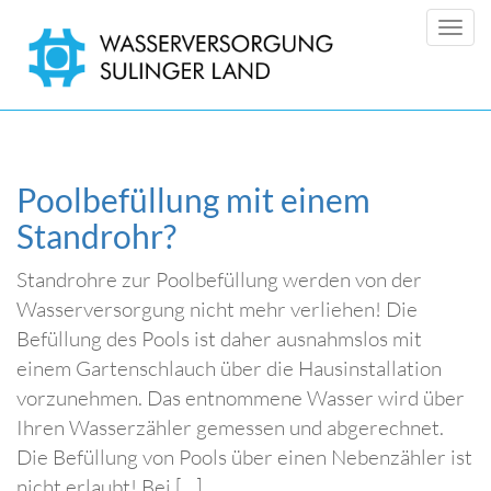
Togg
Poolbefüllung mit einem
Standrohr?
Standrohre zur Poolbefüllung werden von der
Wasserversorgung nicht mehr verliehen! Die
Befüllung des Pools ist daher ausnahmslos mit
einem Gartenschlauch über die Hausinstallation
vorzunehmen. Das entnommene Wasser wird über
Ihren Wasserzähler gemessen und abgerechnet.
Die Befüllung von Pools über einen Nebenzähler ist
nicht erlaubt! Bei […]