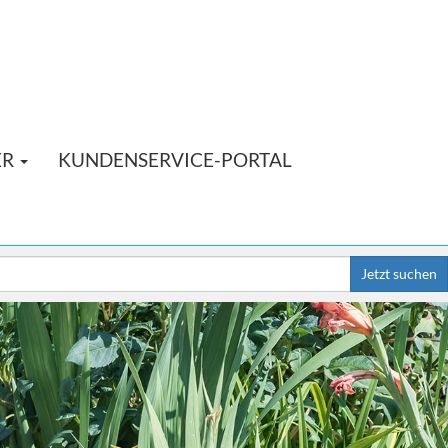
ER
KUNDENSERVICE-PORTAL
Jetzt suchen