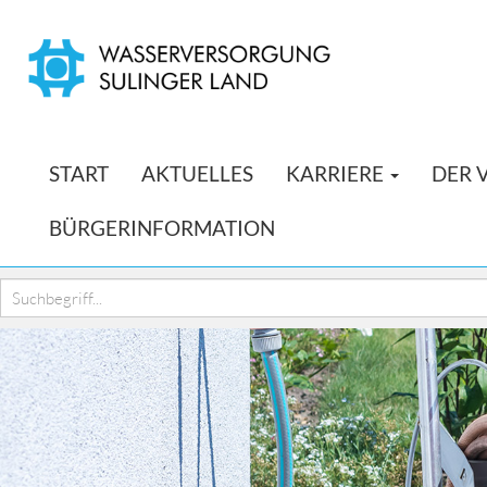
START
AKTUELLES
KARRIERE
DER 
BÜRGERINFORMATION