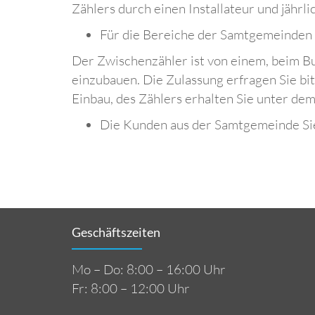
Zählers durch einen Installateur und jähr
Für die Bereiche der Samtgemeinden S
Der Zwischenzähler ist von einem, beim B
einzubauen. Die Zulassung erfragen Sie bi
Einbau, des Zählers erhalten Sie unter de
Die Kunden aus der Samtgemeinde Sie
Geschäftszeiten
Mo – Do: 8:00 – 16:00 Uhr
Fr: 8:00 – 12:00 Uhr