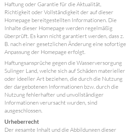
Haftung oder Garantie für die Aktualität,
Richtigkeit oder Vollständigkeit der auf dieser
Homepage bereitgestellten Informationen. Die
Inhalte dieser Homepage werden regelmäßig
überprüft. Es kann nicht garantiert werden, dass z.
B. nach einer gesetzlichen Änderung eine sofortige
Anpassung der Homepage erfolgt.
Haftungsansprüche gegen die Wasserversorgung
Sulinger Land, welche sich auf Schäden materieller
oder ideeller Art beziehen, die durch die Nutzung
der dargebotenen Informationen bzw. durch die
Nutzung fehlerhafter und unvollständiger
Informationen verursacht wurden, sind
ausgeschlossen.
Urheberrecht
Der gesamte Inhalt und die Abbildungen dieser