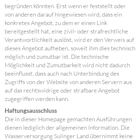
begründen könnten. Erst wenn er feststellt oder
von anderen darauf hingewiesen wird, dass ein
konkretes Angebot, zu dem er einen Link
bereitgestellt hat, eine zivil- oder strafrechtliche
Verantwortlichkeit auslöst, wird er den Verweis auf
dieses Angebot aufheben, soweit ihm dies technisch
möglich und zumutbar ist. Die technische
Möglichkeit und Zumutbarkeit wird nicht dadurch
beeinflusst, dass auch nach Unterbindung des
Zugriffs von der Website von anderen Servern aus
auf das rechtswidrige oder strafbare Angebot
zugegriffen werden kann.
Haftungsausschluss
Die in dieser Homepage gemachten Ausführungen
dienen lediglich der allgemeinen Information. Die
Wasserversorgung Sulinger Land übernimmt keine