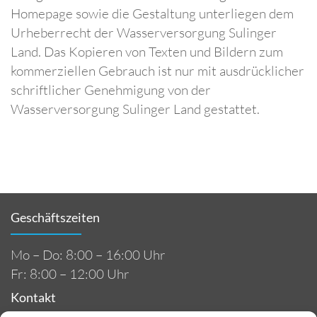
Homepage sowie die Gestaltung unterliegen dem
Urheberrecht der Wasserversorgung Sulinger
Land. Das Kopieren von Texten und Bildern zum
kommerziellen Gebrauch ist nur mit ausdrücklicher
schriftlicher Genehmigung von der
Wasserversorgung Sulinger Land gestattet.
Geschäftszeiten
Mo – Do: 8:00 – 16:00 Uhr
Fr: 8:00 – 12:00 Uhr
Kontakt