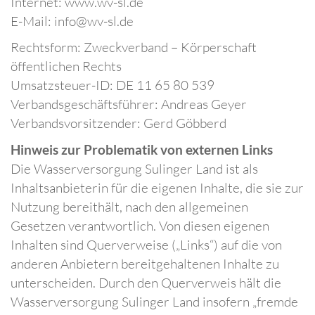
Internet: www.wv-sl.de
E-Mail: info@wv-sl.de
Rechtsform: Zweckverband – Körperschaft
öffentlichen Rechts
Umsatzsteuer-ID: DE 11 65 80 539
Verbandsgeschäftsführer: Andreas Geyer
Verbandsvorsitzender: Gerd Göbberd
Hinweis zur Problematik von externen Links
Die Wasserversorgung Sulinger Land ist als
Inhaltsanbieterin für die eigenen Inhalte, die sie zur
Nutzung bereithält, nach den allgemeinen
Gesetzen verantwortlich. Von diesen eigenen
Inhalten sind Querverweise („Links“) auf die von
anderen Anbietern bereitgehaltenen Inhalte zu
unterscheiden. Durch den Querverweis hält die
Wasserversorgung Sulinger Land insofern „fremde