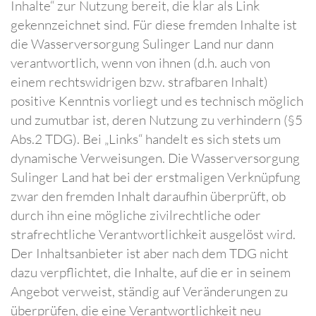
Inhalte“ zur Nutzung bereit, die klar als Link
gekennzeichnet sind. Für diese fremden Inhalte ist
die Wasserversorgung Sulinger Land nur dann
verantwortlich, wenn von ihnen (d.h. auch von
einem rechtswidrigen bzw. strafbaren Inhalt)
positive Kenntnis vorliegt und es technisch möglich
und zumutbar ist, deren Nutzung zu verhindern (§5
Abs.2 TDG). Bei „Links“ handelt es sich stets um
dynamische Verweisungen. Die Wasserversorgung
Sulinger Land hat bei der erstmaligen Verknüpfung
zwar den fremden Inhalt daraufhin überprüft, ob
durch ihn eine mögliche zivilrechtliche oder
strafrechtliche Verantwortlichkeit ausgelöst wird.
Der Inhaltsanbieter ist aber nach dem TDG nicht
dazu verpflichtet, die Inhalte, auf die er in seinem
Angebot verweist, ständig auf Veränderungen zu
überprüfen, die eine Verantwortlichkeit neu