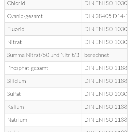
Chlorid
DIN EN ISO 10304
Cyanid-gesamt
DIN 38405 D14-1
Fluorid
DIN EN ISO 10304
Nitrat
DIN EN ISO 10304
Summe Nitrat/50 und Nitrit/3
berechnet
Phosphat-gesamt
DIN EN ISO 11885
Silicium
DIN EN ISO 11885
Sulfat
DIN EN ISO 10304
Kalium
DIN EN ISO 11885
Natrium
DIN EN ISO 11885