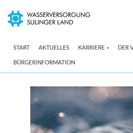
START
AKTUELLES
KARRIERE
DER 
BÜRGERINFORMATION