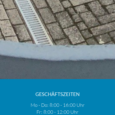
GESCHÄFTSZEITEN
Mo - Do: 8:00 - 16:00 Uhr
Fr: 8:00 - 12:00 Uhr